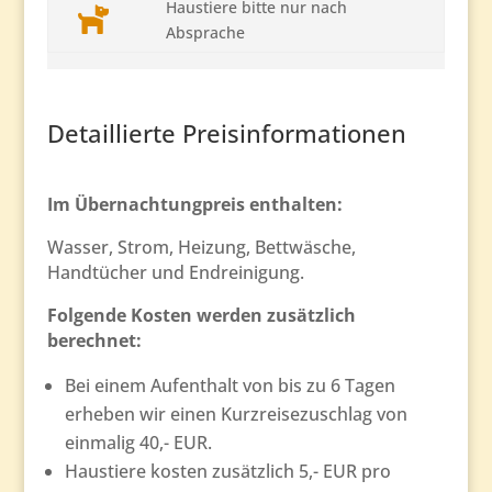
Haustiere bitte nur nach
Absprache
Detaillierte Preisinformationen
Im Übernachtungpreis enthalten:
Wasser, Strom, Heizung, Bettwäsche,
Handtücher und Endreinigung.
Folgende Kosten werden zusätzlich
berechnet:
Bei einem Aufenthalt von bis zu 6 Tagen
erheben wir einen Kurzreisezuschlag von
einmalig 40,- EUR.
Haustiere kosten zusätzlich 5,- EUR pro