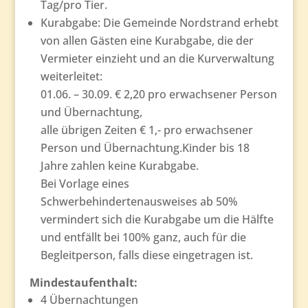
Tag/pro Tier.
Kurabgabe: Die Gemeinde Nordstrand erhebt
von allen Gästen eine Kurabgabe, die der
Vermieter einzieht und an die Kurverwaltung
weiterleitet:
01.06. – 30.09. € 2,20 pro erwachsener Person
und Übernachtung,
alle übrigen Zeiten € 1,- pro erwachsener
Person und Übernachtung.Kinder bis 18
Jahre zahlen keine Kurabgabe.
Bei Vorlage eines
Schwerbehindertenausweises ab 50%
vermindert sich die Kurabgabe um die Hälfte
und entfällt bei 100% ganz, auch für die
Begleitperson, falls diese eingetragen ist.
Mindestaufenthalt:
4 Übernachtungen