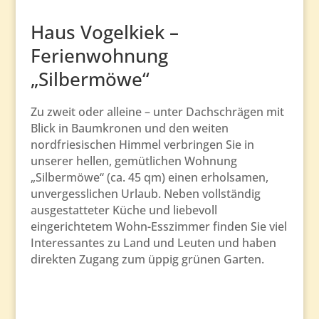
Haus Vogelkiek –
Ferienwohnung
„Silbermöwe“
Zu zweit oder alleine – unter Dachschrägen mit
Blick in Baumkronen und den weiten
nordfriesischen Himmel verbringen Sie in
unserer hellen, gemütlichen Wohnung
„Silbermöwe“ (ca. 45 qm) einen erholsamen,
unvergesslichen Urlaub. Neben vollständig
ausgestatteter Küche und liebevoll
eingerichtetem Wohn-Esszimmer finden Sie viel
Interessantes zu Land und Leuten und haben
direkten Zugang zum üppig grünen Garten.