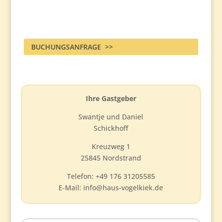
BUCHUNGSANFRAGE >>
Ihre Gastgeber
Swantje und Daniel
Schickhoff
Kreuzweg 1
25845 Nordstrand
Telefon: +49 176 31205585
E-Mail: info@haus-vogelkiek.de