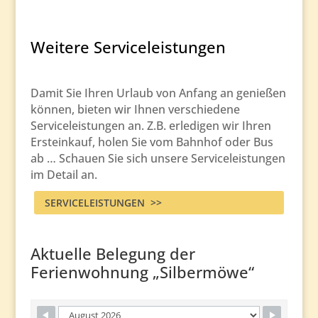
Weitere Serviceleistungen
Damit Sie Ihren Urlaub von Anfang an genießen
können, bieten wir Ihnen verschiedene
Serviceleistungen an. Z.B. erledigen wir Ihren
Ersteinkauf, holen Sie vom Bahnhof oder Bus
ab … Schauen Sie sich unsere Serviceleistungen
im Detail an.
SERVICELEISTUNGEN >>
Aktuelle Belegung der
Ferienwohnung „Silbermöwe“