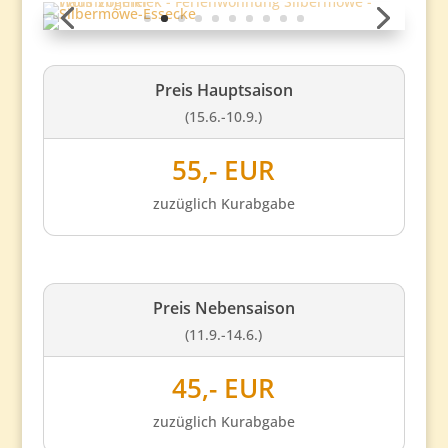
Preis Hauptsaison
(15.6.-10.9.)
55,- EUR
zuzüglich Kurabgabe
Preis Nebensaison
(11.9.-14.6.)
45,- EUR
zuzüglich Kurabgabe