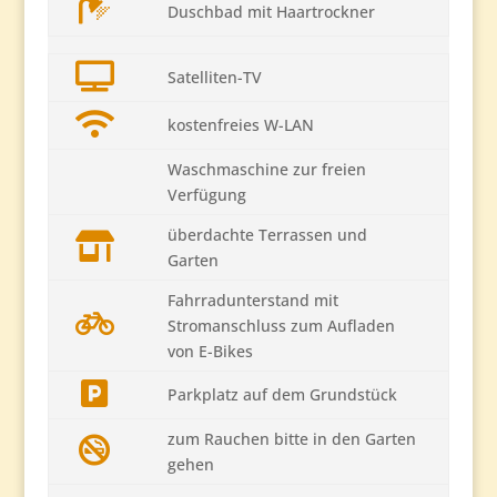
Duschbad mit Haartrockner
Satelliten-TV
kostenfreies W-LAN
Waschmaschine zur freien
Verfügung
überdachte Terrassen und
Garten
Fahrradunterstand mit
Stromanschluss zum Aufladen
von E-Bikes
Parkplatz auf dem Grundstück
zum Rauchen bitte in den Garten
gehen