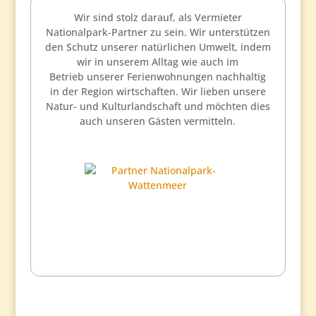
Wir sind stolz darauf, als Vermieter
Nationalpark-Partner zu sein. Wir unterstützen
den Schutz unserer natürlichen Umwelt, indem
wir in unserem Alltag wie auch im
Betrieb
unserer Ferienwohnungen nachhaltig
in der Region wirtschaften. Wir lieben unsere
Natur- und Kulturlandschaft und möchten dies
auch unseren Gästen vermitteln.